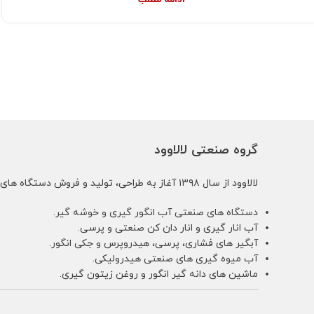
ادامه مطلب
گروه صنعتی لالاوود
لالاوود از سال ۱۳۹۸ آغاز به طراحی، تولید و فروش دستگاه های کشاورزی و باغبانی زیر کرده است:
دستگاه های صنعتی آب انگور گیری و خوشه گیر.
آب انار گیری و انار دان کن صنعتی و پرسی.
آبگیر های فشاری، پرسی، هیدروپرس و جکی انگور.
آب میوه گیری های صنعتی هیدرولیکی.
ماشین های دانه گیر انگور و روغن زیتون گیری.