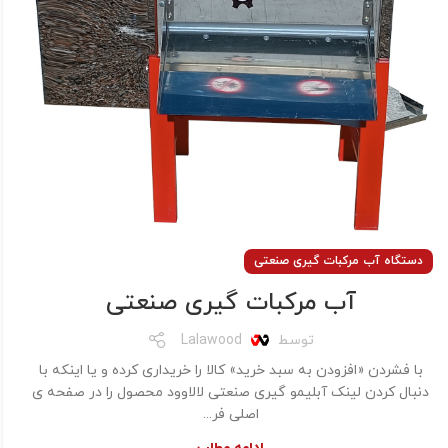
دستگاه آب مرکبات گیری صنعتی
آب مرکبات گیری صنعتی
توسط
Lalawood
با فشردن «افزودن به سبد خرید» کالا را خریداری کرده و یا اینکه با
دنبال کردن لینک آبلیمو گیری صنعتی لالاوود محصول را در صفحه ی
اصلی فر...