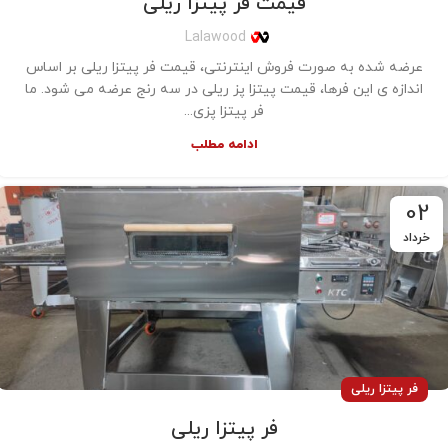
قیمت فر پیتزا ریلی
Lalawood
عرضه شده به صورت فروش اینترنتی، قیمت فر پیتزا ریلی بر اساس
اندازه ی این فرها، قیمت پیتزا پز ریلی در سه رنج عرضه می شود. ما
فر پیتزا پزی...
ادامه مطلب
02
خرداد
فر پیتزا ریلی
فر پیتزا ریلی