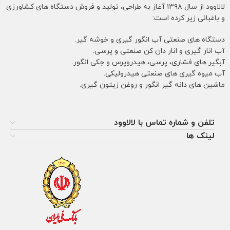
لالاوود از سال ۱۳۹۸ آغاز به طراحی، تولید و فروش دستگاه های کشاورزی
و باغبانی زیر کرده است:
دستگاه های صنعتی آب انگور گیری و خوشه گیر.
آب انار گیری و انار دان کن صنعتی و پرسی.
آبگیر های فشاری، پرسی، هیدروپرس و جکی انگور.
آب میوه گیری های صنعتی هیدرولیکی.
ماشین های دانه گیر انگور و روغن زیتون گیری.
تلفن و شماره تماس با لالاوود
لینک ها