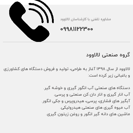
مشاوره تلفنی با کارشناسان لالاوود
09981122300
گروه صنعتی لالاوود
لالاوود از سال ۱۳۹۸ آغاز به طراحی، تولید و فروش دستگاه های کشاورزی
و باغبانی زیر کرده است:
دستگاه های صنعتی آب انگور گیری و خوشه گیر.
آب انار گیری و انار دان کن صنعتی و پرسی.
آبگیر های فشاری، پرسی، هیدروپرس و جکی انگور.
آب میوه گیری های صنعتی هیدرولیکی.
ماشین های دانه گیر انگور و روغن زیتون گیری.