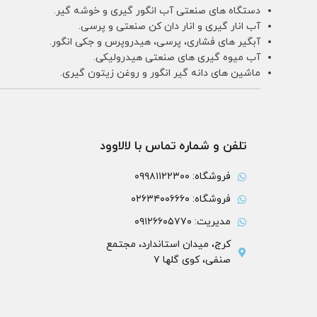
دستگاه های صنعتی آب انگور گیری و خوشه گیر.
آب انار گیری و انار دان کن صنعتی و پرسی.
آبگیر های فشاری، پرسی، هیدروپرس و جکی انگور.
آب میوه گیری های صنعتی هیدرولیکی.
ماشین های دانه گیر انگور و روغن زیتون گیری.
تلفن و شماره تماس با لالاوود
فروشگاه: ۰۹۹۸۱۱۲۲۳۰۰
فروشگاه: ۰۲۶۳۴۰۰۶۶۶۰
مدیریت: ۰۹۱۲۶۶۰۵۷۷۰
کرج، میدان استاندارد، مجتمع
صنفی، کوی گلها ۷