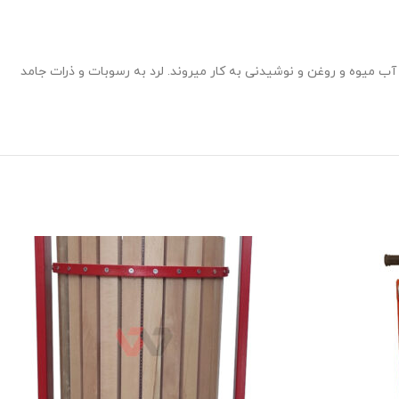
د آب میوه و روغن و نوشیدنی به کار میروند. لرد به رسوبات و ذرات جامد