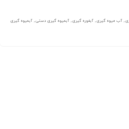
ی
,
آب میوه گیری
,
آبغوره گیری
,
آبمیوه گیری دستی
,
آبمیوه گیری