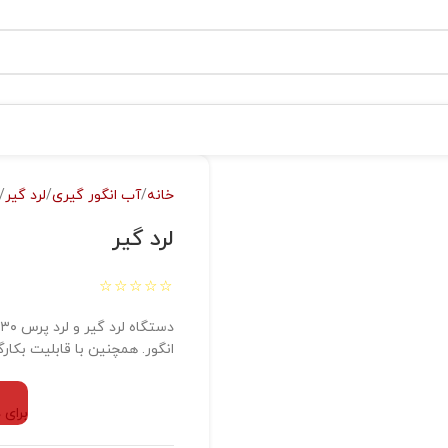
خانه
آب انگور گیری
لرد گیر
لرد گیر
انگور. همچنین با قابلیت بکار
برای