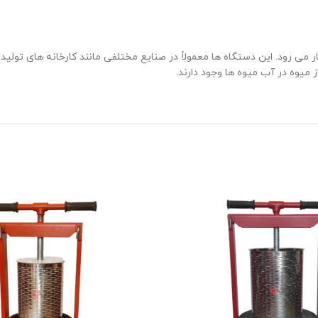
ار می رود. این دستگاه ها معمولاً در صنایع مختلفی مانند کارخانه های تولی
میوه در آب میوه ها وجود دارند.