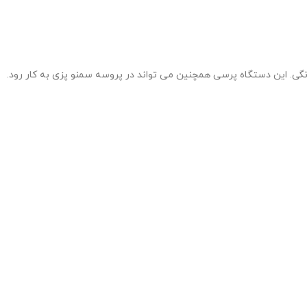
نگی. این دستگاه پرسی همچنین می تواند در پروسه سمنو پزی به کار رود.