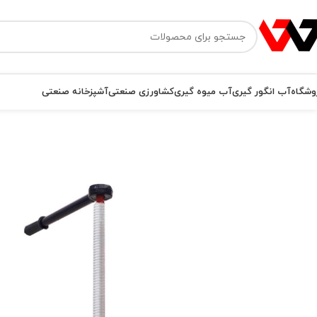
وشگاه
آب انگور گیری
آب میوه گیری
کشاورزی صنعتی
آشپزخانه صنعتی