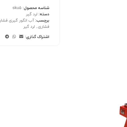
شناسه محصول:
sku5
دسته:
لرد گیر
برچسب:
آب انگور گیری فشار
فشاری
,
لرد گیر
اشتراک گذاری: