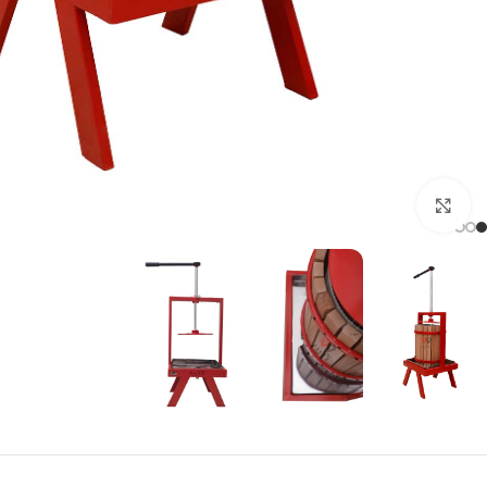
برای بزرگنمایی کلیک کنید