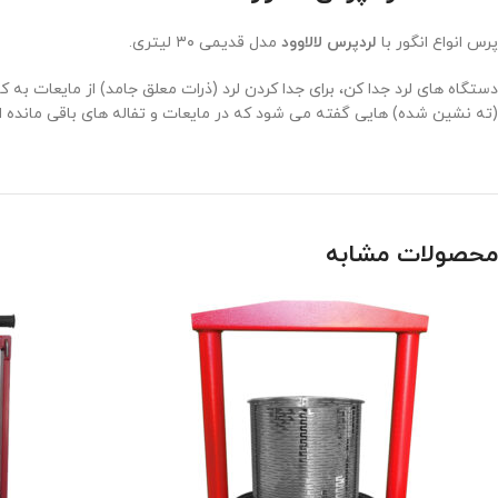
پرس انواع انگور با
لردپرس لالاوود
مدل قدیمی ۳۰ لیتری.
دستگاه های لرد جدا کن، برای جدا کردن لرد (ذرات معلق جامد) از مایعات به ک
(ته نشین شده) هایی گفته می شود که در مایعات و تفاله های باقی مانده از 
محصولات مشابه