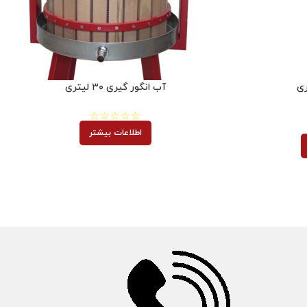
آب انگور گیری ۳۰ لیتری
اطلاعات بیشتر