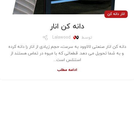
انار دانه کن
دانه کن انار
توسط
Lalawood
دانه کن انار صنعتی لالاوود به سرعت، حجم زیادی از انار را دانه کرده
و به شما تحویل می دهد. قطعاتی که با میوه در تماس هستند از
استنلس است...
ادامه مطلب