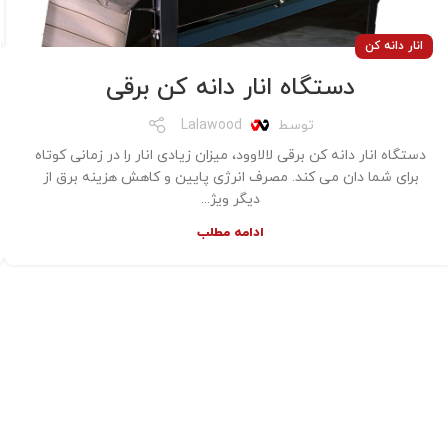
انار دانه کن
دستگاه انار دانه کن برقی
توسط
Lalawood
دستگاه انار دانه کن برقی لالاوود، میزان زیادی انار را در زمانی کوتاه
برای شما دان می کند. مصرف انرژی پایین و کاهش هزینه برق از
دیگر ویژ...
ادامه مطلب