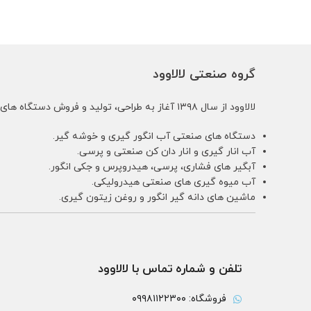
گروه صنعتی لالاوود
لالاوود از سال ۱۳۹۸ آغاز به طراحی، تولید و فروش دستگاه های کشاورزی و باغبانی زیر کرده است:
دستگاه های صنعتی آب انگور گیری و خوشه گیر.
آب انار گیری و انار دان کن صنعتی و پرسی.
آبگیر های فشاری، پرسی، هیدروپرس و جکی انگور.
آب میوه گیری های صنعتی هیدرولیکی.
ماشین های دانه گیر انگور و روغن زیتون گیری.
تلفن و شماره تماس با لالاوود
فروشگاه: ۰۹۹۸۱۱۲۲۳۰۰