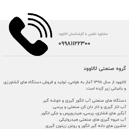
مشاوره تلفنی با کارشناسان لالاوود
09981122300
گروه صنعتی لالاوود
لالاوود از سال ۱۳۹۸ آغاز به طراحی، تولید و فروش دستگاه های کشاورزی
و باغبانی زیر کرده است:
دستگاه های صنعتی آب انگور گیری و خوشه گیر.
آب انار گیری و انار دان کن صنعتی و پرسی.
آبگیر های فشاری، پرسی، هیدروپرس و جکی انگور.
آب میوه گیری های صنعتی هیدرولیکی.
ماشین های دانه گیر انگور و روغن زیتون گیری.