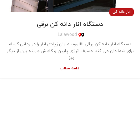
انار دانه کن
دستگاه انار دانه کن برقی
Lalawood
دستگاه انار دانه کن برقی لالاوود، میزان زیادی انار را در زمانی کوتاه
برای شما دان می کند. مصرف انرژی پایین و کاهش هزینه برق از دیگر
ویژ...
ادامه مطلب