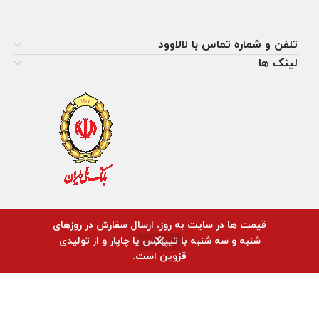
تلفن و شماره تماس با لالاوود
لینک ها
قیمت ها در سایت به روز، ارسال سفارش در روزهای
شنبه و سه شنبه با تیپاکس یا چاپار و از تولیدی
0
قزوین است.
روشگاه
سبد خرید
حساب کاربری من