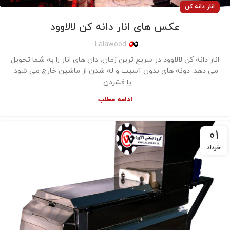
انار دانه کن
عکس های انار دانه کن لالاوود
Lalawood
انار دانه کن لالاوود در سریع ترین زمان، دان های انار را به شما تحویل
می دهد. دونه های بدون آسیب و له شدن از ماشین خارج می شود.
با فشردن...
ادامه مطلب
01
خرداد