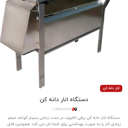
انار دانه کن
دستگاه انار دانه کن
Lalawood
دستگاه انار دانه کن برقی لالاوود، در مدت زمانی بسیار کوتاه، حجم
زیادی انار را به صورت بهداشتی برای شما دان می کند. همچنین قابل