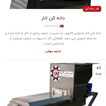
انار دانه کن
دانه کن انار
Lalawood
دانه کن انار صنعتی لالاوود به سرعت، حجم زیادی از انار را دانه کرده و
به شما تحویل می دهد. قطعاتی که با میوه در تماس هستند از
استنلس است...
ادامه مطلب
01
خرداد