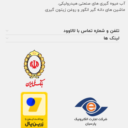
آب میوه گیری های صنعتی هیدرولیکی.
ماشین های دانه گیر انگور و روغن زیتون گیری.
تلفن و شماره تماس با لالاوود
لینک ها