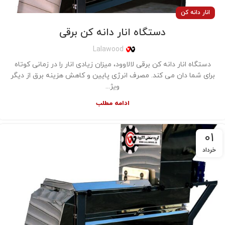
انار دانه کن
دستگاه انار دانه کن برقی
Lalawood
دستگاه انار دانه کن برقی لالاوود، میزان زیادی انار را در زمانی کوتاه
برای شما دان می کند. مصرف انرژی پایین و کاهش هزینه برق از دیگر
ویژ...
ادامه مطلب
01
خرداد