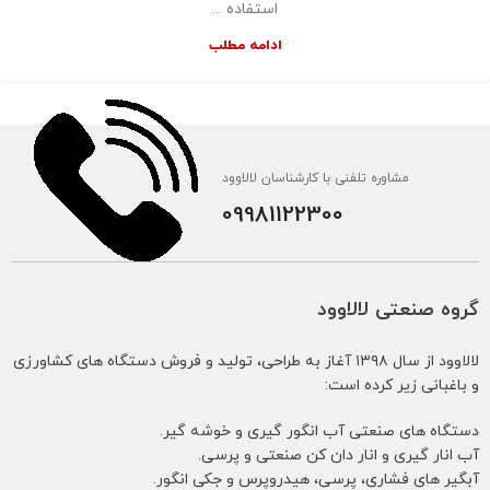
استفاده ...
ادامه مطلب
مشاوره تلفنی با کارشناسان لالاوود
09981122300
گروه صنعتی لالاوود
لالاوود از سال ۱۳۹۸ آغاز به طراحی، تولید و فروش دستگاه های کشاورزی
و باغبانی زیر کرده است:
دستگاه های صنعتی آب انگور گیری و خوشه گیر.
آب انار گیری و انار دان کن صنعتی و پرسی.
آبگیر های فشاری، پرسی، هیدروپرس و جکی انگور.